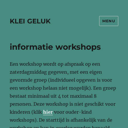
KLEI GELUK
MENU
informatie workshops
Een workshop wordt op afspraak op een
zaterdagmiddag gegeven, met een eigen
gevormde groep (individueel opgeven is voor
een workshop helaas niet mogelijk). Een groep
bestaat minimaal uit 4 tot maximaal 8
personen. Deze workshop is niet geschikt voor
kinderen (klik
hier
voor ouder-kind
workshops). De starttijd is afhankelijk van de