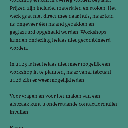
workshop en kan in overleg worden bepaald.
Prijzen zijn inclusief materialen en stoken. Het
werk gaat niet direct mee naar huis, maar kan
na ongeveer één maand gebakken en
geglazuurd opgehaald worden. Workshops
kunnen onderling helaas niet gecombineerd
worden.
In 2025 is het helaas niet meer mogelijk een
workshop in te plannen, maar vanaf februari
2026 zijn er weer mogelijkheden.
Voor vragen en voor het maken van een
afspraak kunt u onderstaande contactformulier
invullen.