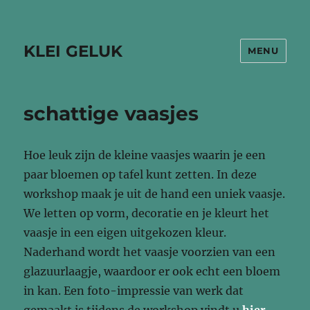
KLEI GELUK
MENU
schattige vaasjes
Hoe leuk zijn de kleine vaasjes waarin je een
paar bloemen op tafel kunt zetten. In deze
workshop maak je uit de hand een uniek vaasje.
We letten op vorm, decoratie en je kleurt het
vaasje in een eigen uitgekozen kleur.
Naderhand wordt het vaasje voorzien van een
glazuurlaagje, waardoor er ook echt een bloem
in kan. Een foto-impressie van werk dat