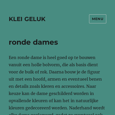
KLEI GELUK
MENU
ronde dames
Een ronde dame is heel goed op te bouwen
vanuit een holle bolvorm, die als basis dient
voor de buik of rok. Daarna bouw je de figuur
uit met een hoofd, armen en eventueel benen
en details zoals kleren en accessoires. Naar
keuze kan de dame geschilderd worden in
opvallende kleuren of kan het in natuurlijke
kleuren gedecoreerd worden. Naderhand wordt