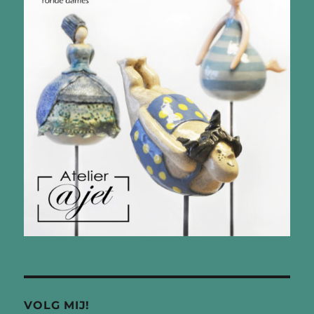
VOLG MIJ!